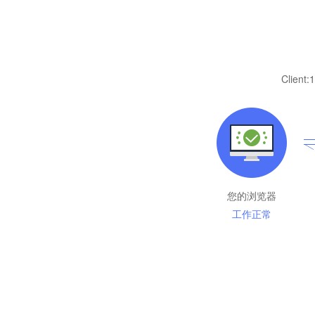
Client:
1
您的浏览器
工作正常