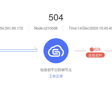
504
54.201.80.172
Node:c2100d8
Time:
14/Dec/2025:15:40:4
线路
连接超时
知道创宇云防御节点
工作正常